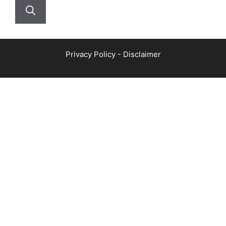
Privacy Policy
-
Disclaimer