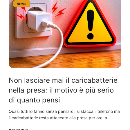
NEWS
Non lasciare mai il caricabatterie
nella presa: il motivo è più serio
di quanto pensi
Quasi tutti lo fanno senza pensarci: si stacca il telefono ma
il caricabatterie resta attaccato alla presa per ore, a