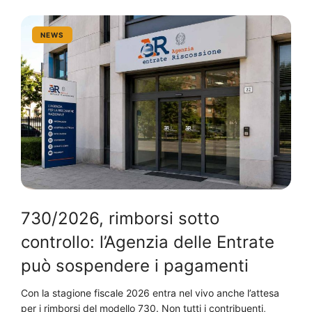
NEWS
730/2026, rimborsi sotto
controllo: l’Agenzia delle Entrate
può sospendere i pagamenti
Con la stagione fiscale 2026 entra nel vivo anche l’attesa
per i rimborsi del modello 730. Non tutti i contribuenti,