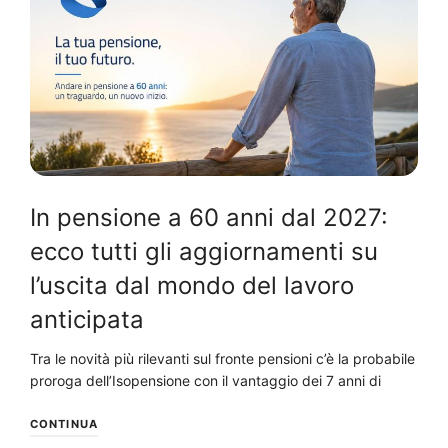
In pensione a 60 anni dal 2027:
ecco tutti gli aggiornamenti su
l’uscita dal mondo del lavoro
anticipata
Tra le novità più rilevanti sul fronte pensioni c’è la probabile
proroga dell’Isopensione con il vantaggio dei 7 anni di
CONTINUA