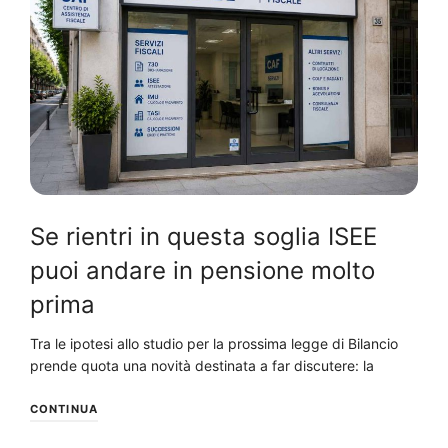
Se rientri in questa soglia ISEE
puoi andare in pensione molto
prima
Tra le ipotesi allo studio per la prossima legge di Bilancio
prende quota una novità destinata a far discutere: la
CONTINUA