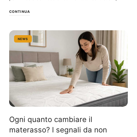
CONTINUA
NEWS
Ogni quanto cambiare il
materasso? I segnali da non