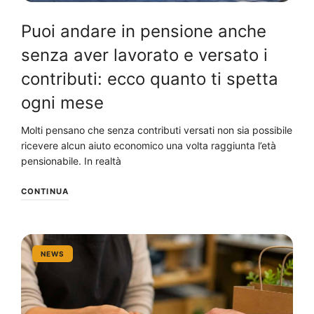
Puoi andare in pensione anche
senza aver lavorato e versato i
contributi: ecco quanto ti spetta
ogni mese
Molti pensano che senza contributi versati non sia possibile
ricevere alcun aiuto economico una volta raggiunta l’età
pensionabile. In realtà
CONTINUA
NEWS