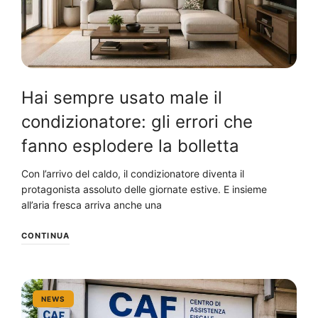
Hai sempre usato male il
condizionatore: gli errori che
fanno esplodere la bolletta
Con l’arrivo del caldo, il condizionatore diventa il
protagonista assoluto delle giornate estive. E insieme
all’aria fresca arriva anche una
CONTINUA
NEWS