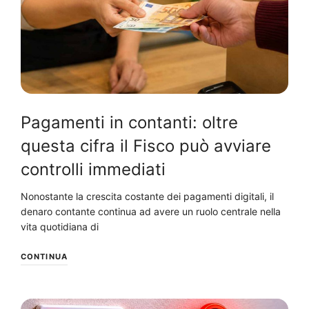
Pagamenti in contanti: oltre
questa cifra il Fisco può avviare
controlli immediati
Nonostante la crescita costante dei pagamenti digitali, il
denaro contante continua ad avere un ruolo centrale nella
vita quotidiana di
CONTINUA