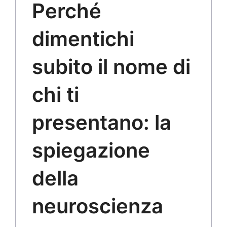
Perché
dimentichi
subito il nome di
chi ti
presentano: la
spiegazione
della
neuroscienza