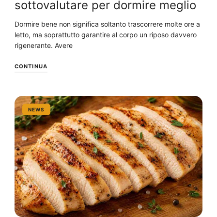
sottovalutare per dormire meglio
Dormire bene non significa soltanto trascorrere molte ore a
letto, ma soprattutto garantire al corpo un riposo davvero
rigenerante. Avere
CONTINUA
NEWS