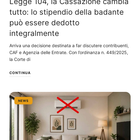
Legge 104, la Cassazione cambia
tutto: lo stipendio della badante
può essere dedotto
integralmente
Arriva una decisione destinata a far discutere contribuenti,
CAF e Agenzia delle Entrate. Con l’ordinanza n. 449/2025,
la Corte di
CONTINUA
NEWS