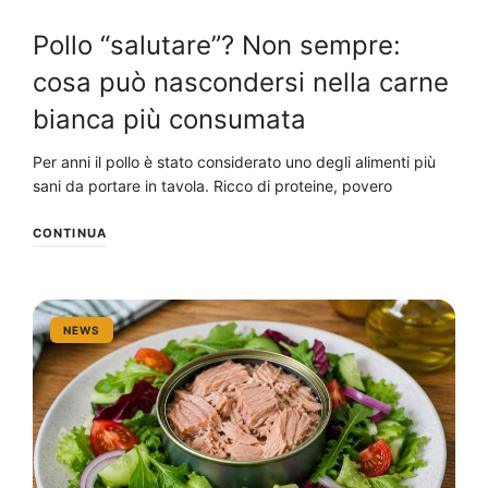
Pollo “salutare”? Non sempre:
cosa può nascondersi nella carne
bianca più consumata
Per anni il pollo è stato considerato uno degli alimenti più
sani da portare in tavola. Ricco di proteine, povero
CONTINUA
NEWS