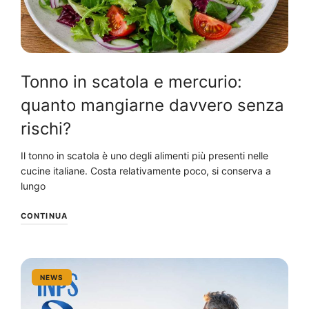
Tonno in scatola e mercurio:
quanto mangiarne davvero senza
rischi?
Il tonno in scatola è uno degli alimenti più presenti nelle
cucine italiane. Costa relativamente poco, si conserva a
lungo
CONTINUA
NEWS