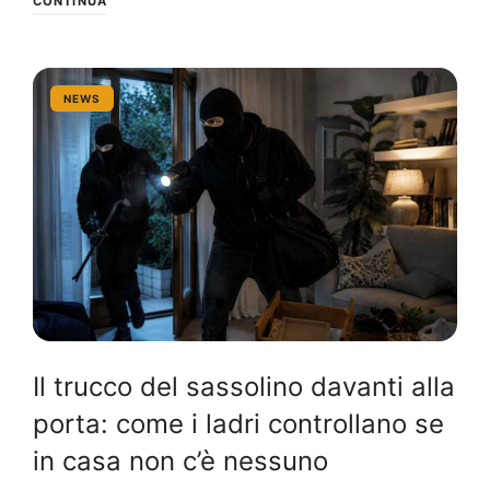
CONTINUA
NEWS
Il trucco del sassolino davanti alla
porta: come i ladri controllano se
in casa non c’è nessuno