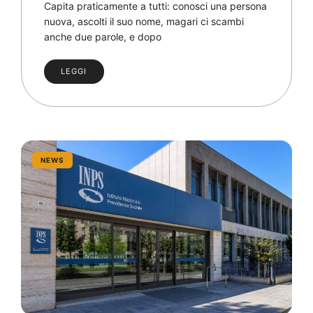
Capita praticamente a tutti: conosci una persona
nuova, ascolti il suo nome, magari ci scambi
anche due parole, e dopo
LEGGI
NEWS