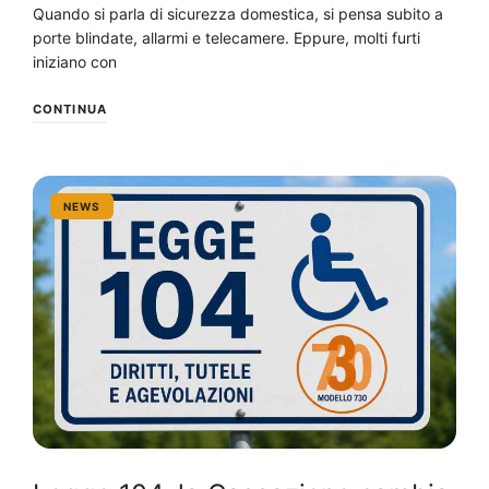
Quando si parla di sicurezza domestica, si pensa subito a
porte blindate, allarmi e telecamere. Eppure, molti furti
iniziano con
CONTINUA
NEWS