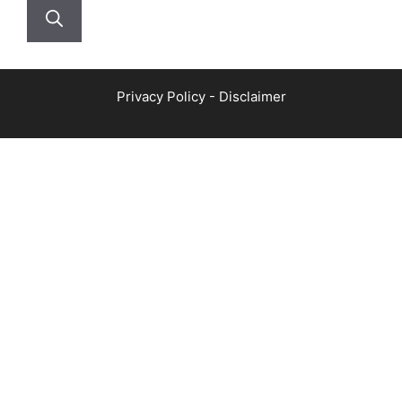
Privacy Policy
-
Disclaimer