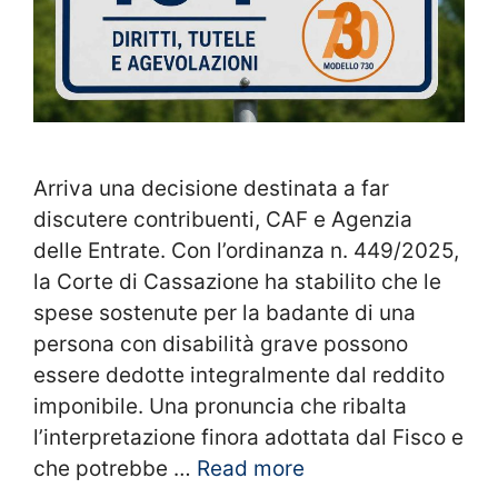
Arriva una decisione destinata a far
discutere contribuenti, CAF e Agenzia
delle Entrate. Con l’ordinanza n. 449/2025,
la Corte di Cassazione ha stabilito che le
spese sostenute per la badante di una
persona con disabilità grave possono
essere dedotte integralmente dal reddito
imponibile. Una pronuncia che ribalta
l’interpretazione finora adottata dal Fisco e
che potrebbe …
Read more