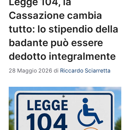
Legge 104, la
Cassazione cambia
tutto: lo stipendio della
badante può essere
dedotto integralmente
28 Maggio 2026
di
Riccardo Sciarretta