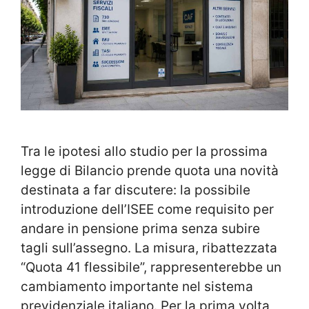
Tra le ipotesi allo studio per la prossima
legge di Bilancio prende quota una novità
destinata a far discutere: la possibile
introduzione dell’ISEE come requisito per
andare in pensione prima senza subire
tagli sull’assegno. La misura, ribattezzata
“Quota 41 flessibile”, rappresenterebbe un
cambiamento importante nel sistema
previdenziale italiano. Per la prima volta,