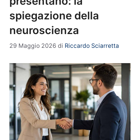
presentano: la
spiegazione della
neuroscienza
29 Maggio 2026
di
Riccardo Sciarretta