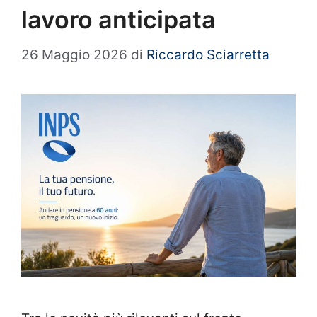
lavoro anticipata
26 Maggio 2026
di
Riccardo Sciarretta