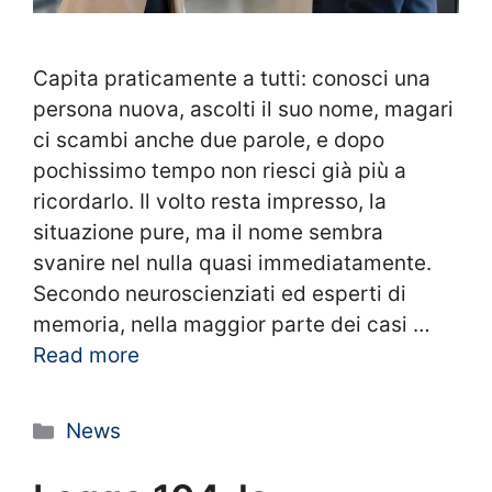
Capita praticamente a tutti: conosci una
persona nuova, ascolti il suo nome, magari
ci scambi anche due parole, e dopo
pochissimo tempo non riesci già più a
ricordarlo. Il volto resta impresso, la
situazione pure, ma il nome sembra
svanire nel nulla quasi immediatamente.
Secondo neuroscienziati ed esperti di
memoria, nella maggior parte dei casi …
Read more
Categorie
News