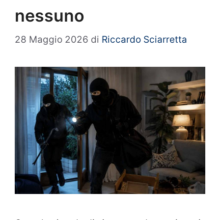
nessuno
28 Maggio 2026
di
Riccardo Sciarretta