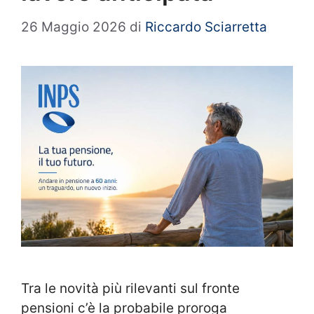
26 Maggio 2026
di
Riccardo Sciarretta
Tra le novità più rilevanti sul fronte
pensioni c’è la probabile proroga