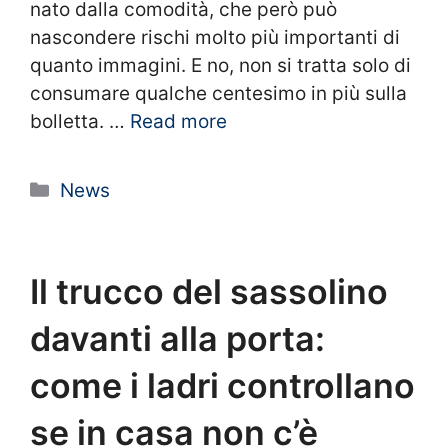
nato dalla comodità, che però può
nascondere rischi molto più importanti di
quanto immagini. E no, non si tratta solo di
consumare qualche centesimo in più sulla
bolletta. …
Read more
Categorie
News
Il trucco del sassolino
davanti alla porta:
come i ladri controllano
se in casa non c’è