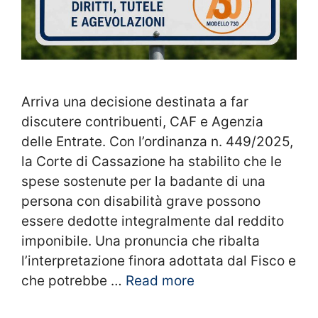
Arriva una decisione destinata a far
discutere contribuenti, CAF e Agenzia
delle Entrate. Con l’ordinanza n. 449/2025,
la Corte di Cassazione ha stabilito che le
spese sostenute per la badante di una
persona con disabilità grave possono
essere dedotte integralmente dal reddito
imponibile. Una pronuncia che ribalta
l’interpretazione finora adottata dal Fisco e
che potrebbe …
Read more