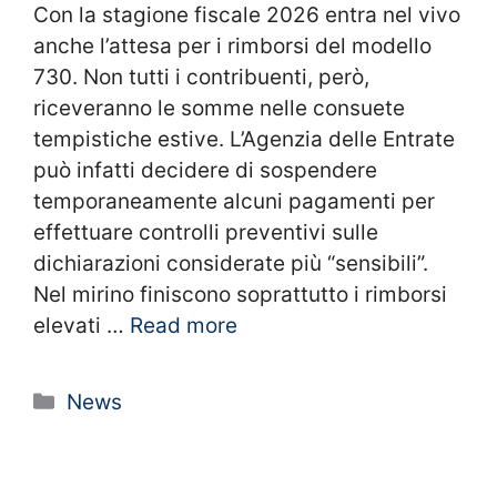
Con la stagione fiscale 2026 entra nel vivo
anche l’attesa per i rimborsi del modello
730. Non tutti i contribuenti, però,
riceveranno le somme nelle consuete
tempistiche estive. L’Agenzia delle Entrate
può infatti decidere di sospendere
temporaneamente alcuni pagamenti per
effettuare controlli preventivi sulle
dichiarazioni considerate più “sensibili”.
Nel mirino finiscono soprattutto i rimborsi
elevati …
Read more
Categorie
News