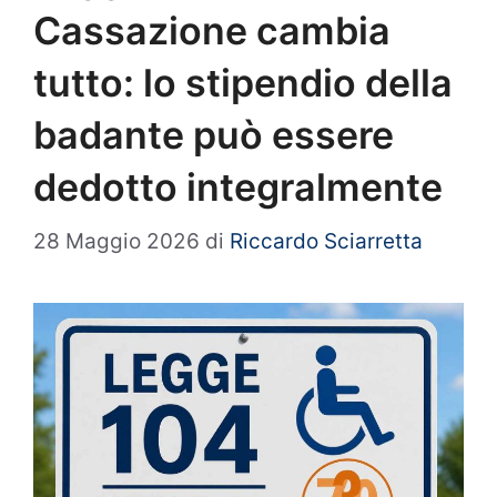
Cassazione cambia
tutto: lo stipendio della
badante può essere
dedotto integralmente
28 Maggio 2026
di
Riccardo Sciarretta