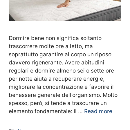
Dormire bene non significa soltanto
trascorrere molte ore a letto, ma
soprattutto garantire al corpo un riposo
davvero rigenerante. Avere abitudini
regolari e dormire almeno sei o sette ore
per notte aiuta a recuperare energie,
migliorare la concentrazione e favorire il
benessere generale dell’organismo. Molto
spesso, però, si tende a trascurare un
elemento fondamentale: il …
Read more