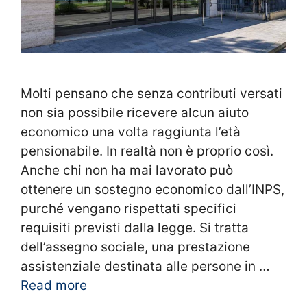
Molti pensano che senza contributi versati
non sia possibile ricevere alcun aiuto
economico una volta raggiunta l’età
pensionabile. In realtà non è proprio così.
Anche chi non ha mai lavorato può
ottenere un sostegno economico dall’INPS,
purché vengano rispettati specifici
requisiti previsti dalla legge. Si tratta
dell’assegno sociale, una prestazione
assistenziale destinata alle persone in …
Read more