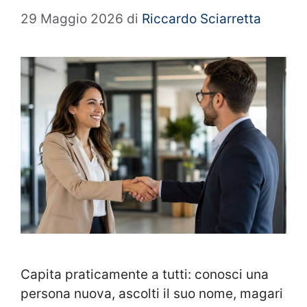
29 Maggio 2026
di
Riccardo Sciarretta
Capita praticamente a tutti: conosci una
persona nuova, ascolti il suo nome, magari