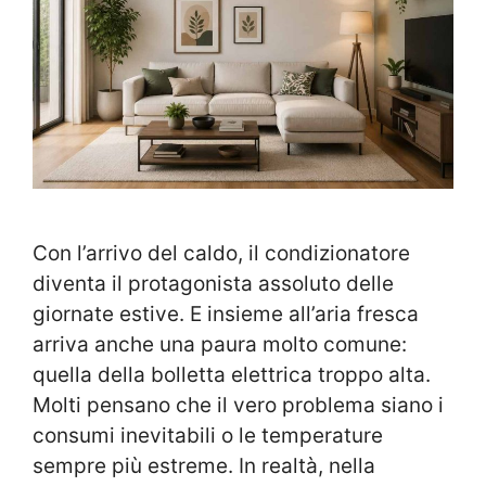
Con l’arrivo del caldo, il condizionatore
diventa il protagonista assoluto delle
giornate estive. E insieme all’aria fresca
arriva anche una paura molto comune:
quella della bolletta elettrica troppo alta.
Molti pensano che il vero problema siano i
consumi inevitabili o le temperature
sempre più estreme. In realtà, nella