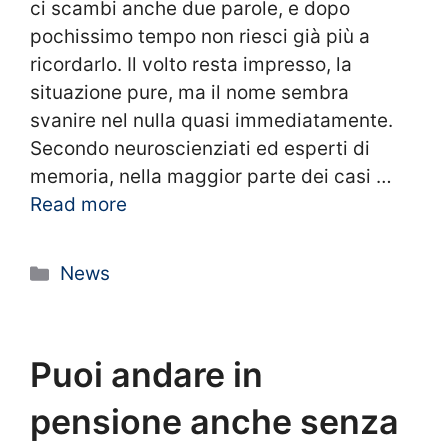
ci scambi anche due parole, e dopo
pochissimo tempo non riesci già più a
ricordarlo. Il volto resta impresso, la
situazione pure, ma il nome sembra
svanire nel nulla quasi immediatamente.
Secondo neuroscienziati ed esperti di
memoria, nella maggior parte dei casi …
Read more
Categorie
News
Puoi andare in
pensione anche senza