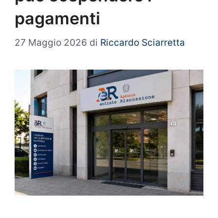
pagamenti
27 Maggio 2026
di
Riccardo Sciarretta