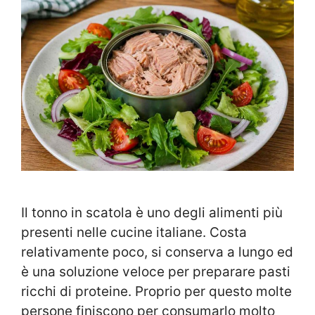
Il tonno in scatola è uno degli alimenti più
presenti nelle cucine italiane. Costa
relativamente poco, si conserva a lungo ed
è una soluzione veloce per preparare pasti
ricchi di proteine. Proprio per questo molte
persone finiscono per consumarlo molto