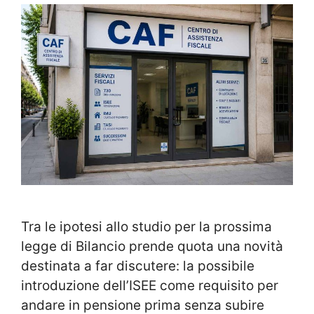
Tra le ipotesi allo studio per la prossima
legge di Bilancio prende quota una novità
destinata a far discutere: la possibile
introduzione dell’ISEE come requisito per
andare in pensione prima senza subire