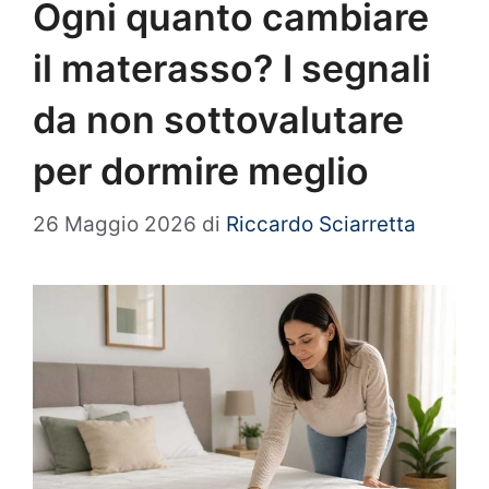
Ogni quanto cambiare
il materasso? I segnali
da non sottovalutare
per dormire meglio
26 Maggio 2026
di
Riccardo Sciarretta