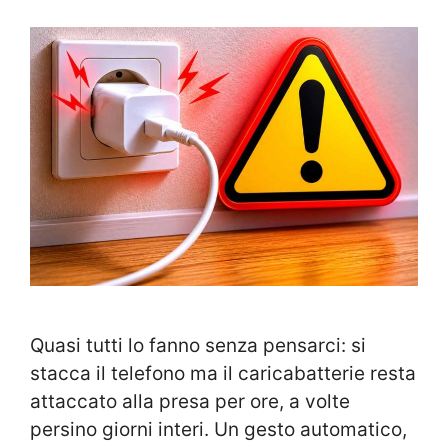
Quasi tutti lo fanno senza pensarci: si
stacca il telefono ma il caricabatterie resta
attaccato alla presa per ore, a volte
persino giorni interi. Un gesto automatico,