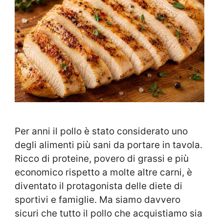
Per anni il pollo è stato considerato uno
degli alimenti più sani da portare in tavola.
Ricco di proteine, povero di grassi e più
economico rispetto a molte altre carni, è
diventato il protagonista delle diete di
sportivi e famiglie. Ma siamo davvero
sicuri che tutto il pollo che acquistiamo sia