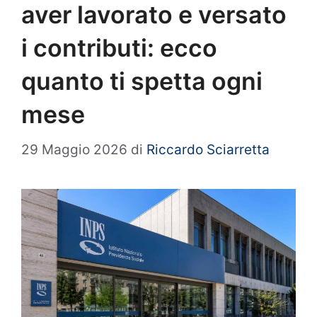
aver lavorato e versato
i contributi: ecco
quanto ti spetta ogni
mese
29 Maggio 2026
di
Riccardo Sciarretta