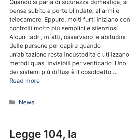
Quando si parla di sicurezza domestica, si
pensa subito a porte blindate, allarmi e
telecamere. Eppure, molti furti iniziano con
controlli molto più semplici e silenziosi.
Alcuni ladri, infatti, osservano le abitudini
delle persone per capire quando
un’abitazione resta incustodita e utilizzano
metodi quasi invisibili per verificarlo. Uno
dei sistemi più diffusi è il cosiddetto …
Read more
Categorie
News
Legge 104, la