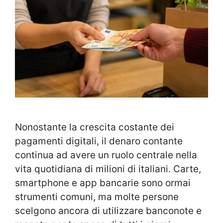
Nonostante la crescita costante dei
pagamenti digitali, il denaro contante
continua ad avere un ruolo centrale nella
vita quotidiana di milioni di italiani. Carte,
smartphone e app bancarie sono ormai
strumenti comuni, ma molte persone
scelgono ancora di utilizzare banconote e