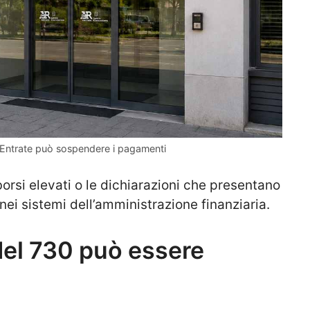
e Entrate può sospendere i pagamenti
borsi elevati o le dichiarazioni che presentano
 nei sistemi dell’amministrazione finanziaria.
del 730 può essere