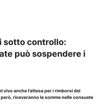
 sotto controllo:
rate può sospendere i
 vivo anche l’attesa per i rimborsi del
i, però, riceveranno le somme nelle consuete