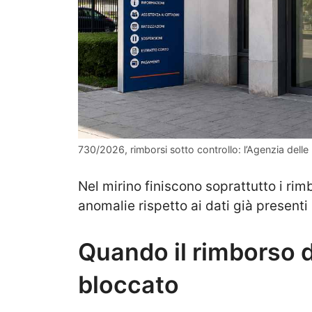
730/2026, rimborsi sotto controllo: l’Agenzia dell
Nel mirino finiscono soprattutto i rim
anomalie rispetto ai dati già presenti
Quando il rimborso 
bloccato