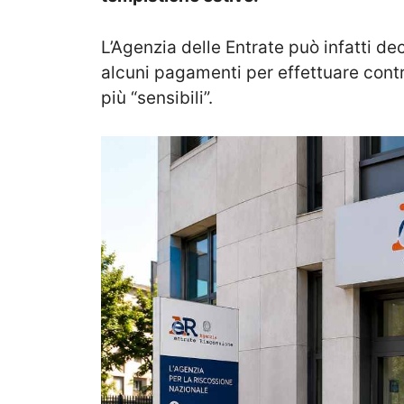
L’Agenzia delle Entrate può infatti 
alcuni pagamenti per effettuare contro
più “sensibili”.