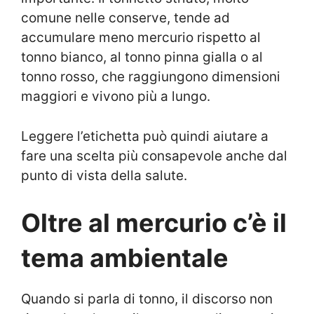
comune nelle conserve, tende ad
accumulare meno mercurio rispetto al
tonno bianco, al tonno pinna gialla o al
tonno rosso, che raggiungono dimensioni
maggiori e vivono più a lungo.
Leggere l’etichetta può quindi aiutare a
fare una scelta più consapevole anche dal
punto di vista della salute.
Oltre al mercurio c’è il
tema ambientale
Quando si parla di tonno, il discorso non