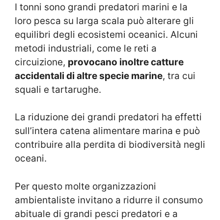
I tonni sono grandi predatori marini e la
loro pesca su larga scala può alterare gli
equilibri degli ecosistemi oceanici. Alcuni
metodi industriali, come le reti a
circuizione,
provocano inoltre catture
accidentali di altre specie marine
, tra cui
squali e tartarughe.
La riduzione dei grandi predatori ha effetti
sull’intera catena alimentare marina e può
contribuire alla perdita di biodiversità negli
oceani.
Per questo molte organizzazioni
ambientaliste invitano a ridurre il consumo
abituale di grandi pesci predatori e a