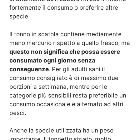
fortemente il consumo o preferire altre
specie.
Il tonno in scatola contiene mediamente
meno mercurio rispetto a quello fresco, ma
questo non significa che possa essere
consumato ogni giorno senza
conseguenze
. Per gli adulti sani il
consumo consigliato è di massimo due
porzioni a settimana, mentre per le
categorie più sensibili resta preferibile un
consumo occasionale e alternato ad altri
pesci.
Anche la specie utilizzata ha un peso
importante. Il tonnetto striato, molto