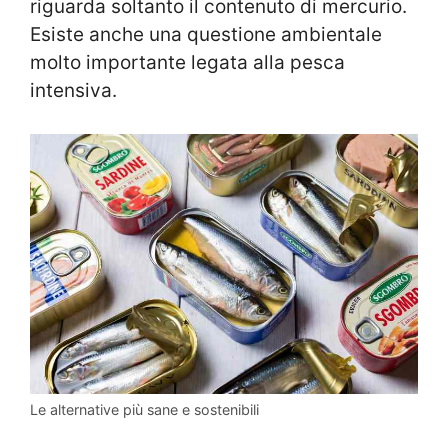
riguarda soltanto il contenuto di mercurio.
Esiste anche una questione ambientale
molto importante legata alla pesca
intensiva.
Le alternative più sane e sostenibili