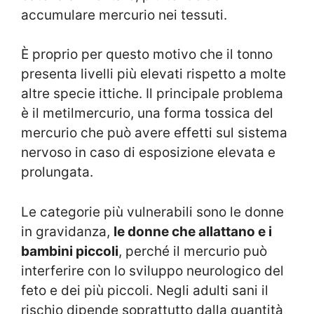
accumulare mercurio nei tessuti.
È proprio per questo motivo che il tonno
presenta livelli più elevati rispetto a molte
altre specie ittiche. Il principale problema
è il metilmercurio, una forma tossica del
mercurio che può avere effetti sul sistema
nervoso in caso di esposizione elevata e
prolungata.
Le categorie più vulnerabili sono le donne
in gravidanza,
le donne che allattano e i
bambini piccoli
, perché il mercurio può
interferire con lo sviluppo neurologico del
feto e dei più piccoli. Negli adulti sani il
rischio dipende soprattutto dalla quantità