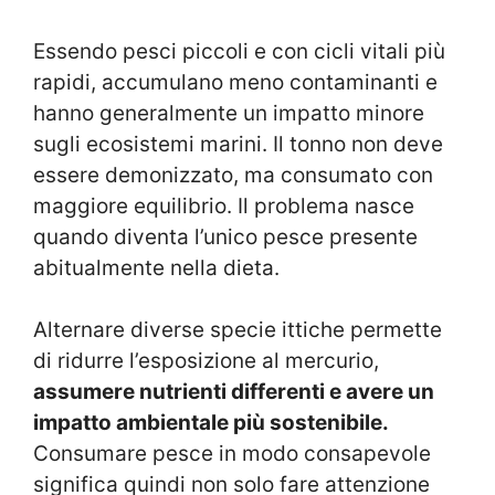
Essendo pesci piccoli e con cicli vitali più
rapidi, accumulano meno contaminanti e
hanno generalmente un impatto minore
sugli ecosistemi marini. Il tonno non deve
essere demonizzato, ma consumato con
maggiore equilibrio. Il problema nasce
quando diventa l’unico pesce presente
abitualmente nella dieta.
Alternare diverse specie ittiche permette
di ridurre l’esposizione al mercurio,
assumere nutrienti differenti e avere un
impatto ambientale più sostenibile.
Consumare pesce in modo consapevole
significa quindi non solo fare attenzione