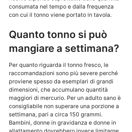
consumata nel tempo e dalla frequenza
con cui il tonno viene portato in tavola.
Quanto tonno si può
mangiare a settimana?
Per quanto riguarda il tonno fresco, le
raccomandazioni sono più severe perché
proviene spesso da esemplari di grandi
dimensioni, che accumulano quantità
maggiori di mercurio. Per un adulto sano è
consigliabile non superare una porzione a
settimana, pari a circa 150 grammi.
Bambini, donne in gravidanza e donne in
allattamento dovrebbero invece limitarne