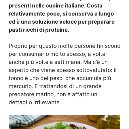
presenti nelle cucine italiane. Costa
relativamente poco, si conserva a lungo
ed è una soluzione veloce per preparare
pasti ricchi di proteine.
Proprio per questo molte persone finiscono
per consumarlo molto spesso, a volte
anche più volte a settimana.
Ma c’è un
aspetto che viene spesso sottovalutato: il
tonno è uno dei pesci che accumula più
mercurio. E trattandosi di un grande
predatore marino, non è affatto un
dettaglio irrilevante.