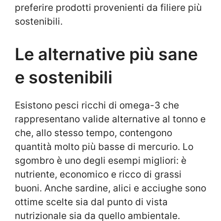
preferire prodotti provenienti da filiere più
sostenibili.
Le alternative più sane
e sostenibili
Esistono pesci ricchi di omega-3 che
rappresentano valide alternative al tonno e
che, allo stesso tempo, contengono
quantità molto più basse di mercurio. Lo
sgombro è uno degli esempi migliori: è
nutriente, economico e ricco di grassi
buoni. Anche sardine, alici e acciughe sono
ottime scelte sia dal punto di vista
nutrizionale sia da quello ambientale.