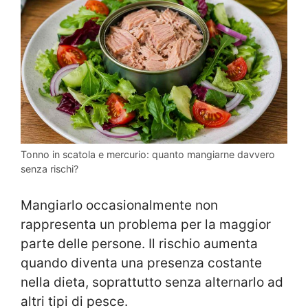
Tonno in scatola e mercurio: quanto mangiarne davvero
senza rischi?
Mangiarlo occasionalmente non
rappresenta un problema per la maggior
parte delle persone. Il rischio aumenta
quando diventa una presenza costante
nella dieta, soprattutto senza alternarlo ad
altri tipi di pesce.