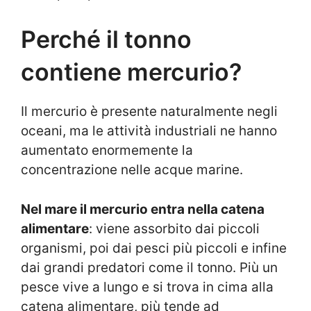
Perché il tonno
contiene mercurio?
Il mercurio è presente naturalmente negli
oceani, ma le attività industriali ne hanno
aumentato enormemente la
concentrazione nelle acque marine.
Nel mare il mercurio entra nella catena
alimentare
: viene assorbito dai piccoli
organismi, poi dai pesci più piccoli e infine
dai grandi predatori come il tonno. Più un
pesce vive a lungo e si trova in cima alla
catena alimentare, più tende ad