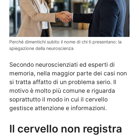
Perché dimentichi subito il nome di chi ti presentano: la
spiegazione della neuroscienza
Secondo neuroscienziati ed esperti di
memoria, nella maggior parte dei casi non
si tratta affatto di un problema serio. Il
motivo è molto più comune e riguarda
soprattutto il modo in cui il cervello
gestisce attenzione e informazioni.
Il cervello non registra