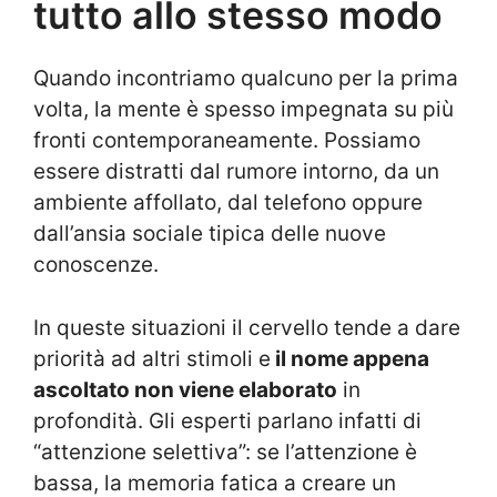
tutto allo stesso modo
Quando incontriamo qualcuno per la prima
volta, la mente è spesso impegnata su più
fronti contemporaneamente. Possiamo
essere distratti dal rumore intorno, da un
ambiente affollato, dal telefono oppure
dall’ansia sociale tipica delle nuove
conoscenze.
In queste situazioni il cervello tende a dare
priorità ad altri stimoli e
il nome appena
ascoltato non viene elaborato
in
profondità. Gli esperti parlano infatti di
“attenzione selettiva”: se l’attenzione è
bassa, la memoria fatica a creare un