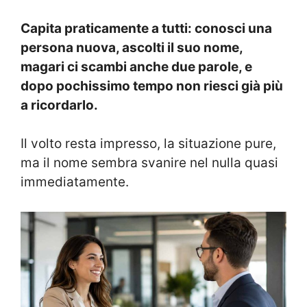
Capita praticamente a tutti: conosci una
persona nuova, ascolti il suo nome,
magari ci scambi anche due parole, e
dopo pochissimo tempo non riesci già più
a ricordarlo.
Il volto resta impresso, la situazione pure,
ma il nome sembra svanire nel nulla quasi
immediatamente.