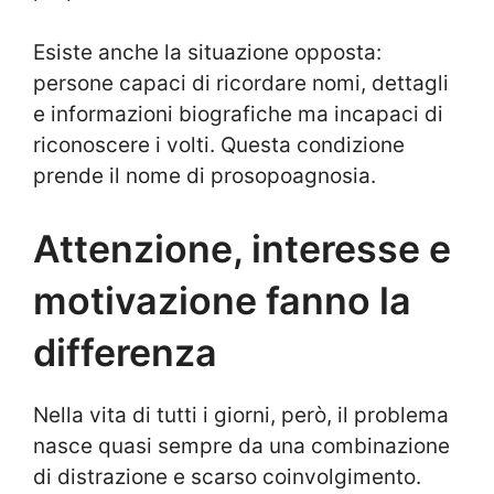
Esiste anche la situazione opposta:
persone capaci di ricordare nomi, dettagli
e informazioni biografiche ma incapaci di
riconoscere i volti. Questa condizione
prende il nome di prosopoagnosia.
Attenzione, interesse e
motivazione fanno la
differenza
Nella vita di tutti i giorni, però, il problema
nasce quasi sempre da una combinazione
di distrazione e scarso coinvolgimento.