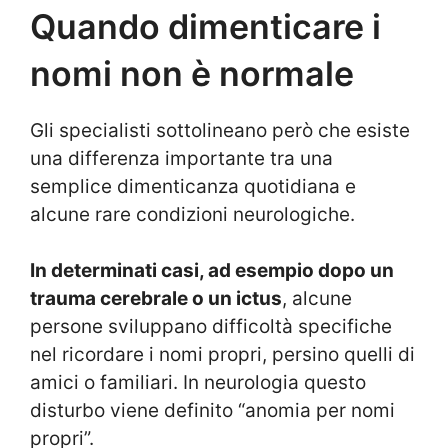
Quando dimenticare i
nomi non è normale
Gli specialisti sottolineano però che esiste
una differenza importante tra una
semplice dimenticanza quotidiana e
alcune rare condizioni neurologiche.
In determinati casi, ad esempio dopo un
trauma cerebrale o un ictus
, alcune
persone sviluppano difficoltà specifiche
nel ricordare i nomi propri, persino quelli di
amici o familiari. In neurologia questo
disturbo viene definito “anomia per nomi
propri”.