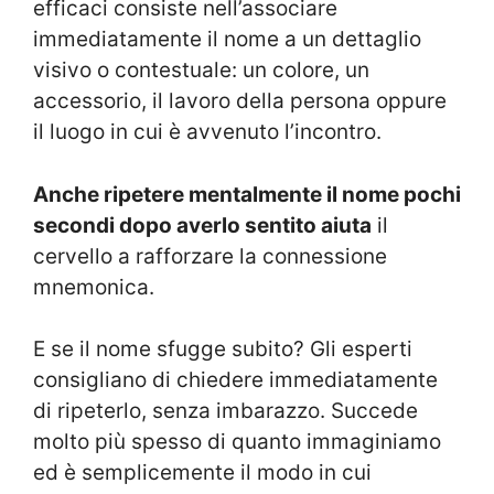
efficaci consiste nell’associare
immediatamente il nome a un dettaglio
visivo o contestuale: un colore, un
accessorio, il lavoro della persona oppure
il luogo in cui è avvenuto l’incontro.
Anche ripetere mentalmente il nome pochi
secondi dopo averlo sentito aiuta
il
cervello a rafforzare la connessione
mnemonica.
E se il nome sfugge subito? Gli esperti
consigliano di chiedere immediatamente
di ripeterlo, senza imbarazzo. Succede
molto più spesso di quanto immaginiamo
ed è semplicemente il modo in cui