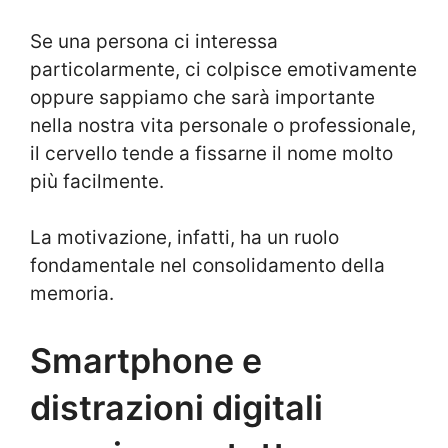
Se una persona ci interessa
particolarmente, ci colpisce emotivamente
oppure sappiamo che sarà importante
nella nostra vita personale o professionale,
il cervello tende a fissarne il nome molto
più facilmente.
La motivazione, infatti, ha un ruolo
fondamentale nel consolidamento della
memoria.
Smartphone e
distrazioni digitali