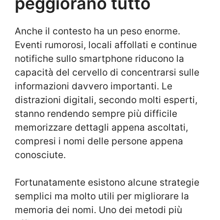
peggiorano tutto
Anche il contesto ha un peso enorme.
Eventi rumorosi, locali affollati e continue
notifiche sullo smartphone riducono la
capacità del cervello di concentrarsi sulle
informazioni davvero importanti. Le
distrazioni digitali, secondo molti esperti,
stanno rendendo sempre più difficile
memorizzare dettagli appena ascoltati,
compresi i nomi delle persone appena
conosciute.
Fortunatamente esistono alcune strategie
semplici ma molto utili per migliorare la
memoria dei nomi. Uno dei metodi più