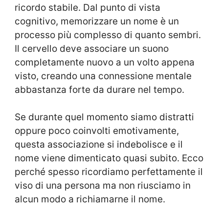
ricordo stabile. Dal punto di vista
cognitivo, memorizzare un nome è un
processo più complesso di quanto sembri.
Il cervello deve associare un suono
completamente nuovo a un volto appena
visto, creando una connessione mentale
abbastanza forte da durare nel tempo.
Se durante quel momento siamo distratti
oppure poco coinvolti emotivamente,
questa associazione si indebolisce e il
nome viene dimenticato quasi subito. Ecco
perché spesso ricordiamo perfettamente il
viso di una persona ma non riusciamo in
alcun modo a richiamarne il nome.