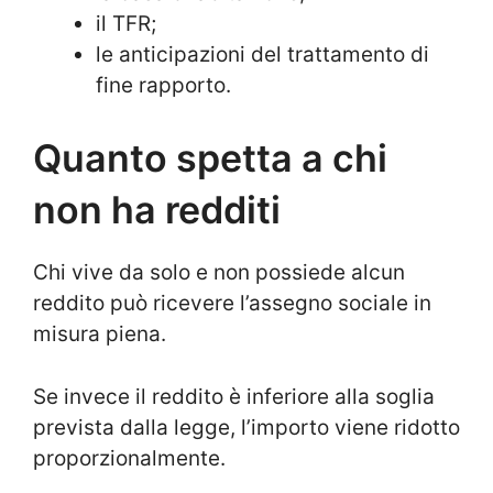
il TFR;
le anticipazioni del trattamento di
fine rapporto.
Quanto spetta a chi
non ha redditi
Chi vive da solo e non possiede alcun
reddito può ricevere l’assegno sociale in
misura piena.
Se invece il reddito è inferiore alla soglia
prevista dalla legge, l’importo viene ridotto
proporzionalmente.