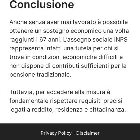
Conclusione
Anche senza aver mai lavorato è possibile
ottenere un sostegno economico una volta
raggiunti i 67 anni. L’assegno sociale INPS
rappresenta infatti una tutela per chi si
trova in condizioni economiche difficili e
non dispone di contributi sufficienti per la
pensione tradizionale.
Tuttavia, per accedere alla misura è
fondamentale rispettare requisiti precisi
legati a reddito, residenza e cittadinanza.
Privacy Policy
-
Disclaimer