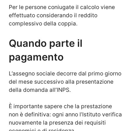
Per le persone coniugate il calcolo viene
effettuato considerando il reddito
complessivo della coppia.
Quando parte il
pagamento
L’assegno sociale decorre dal primo giorno
del mese successivo alla presentazione
della domanda all’INPS.
È importante sapere che la prestazione
non è definitiva: ogni anno l’Istituto verifica
nuovamente la presenza dei requisiti
economici e di residenza.