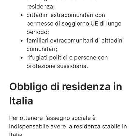
residenza;
cittadini extracomunitari con
permesso di soggiorno UE di lungo
periodo;
familiari extracomunitari di cittadini
comunitari;
rifugiati politici o persone con
protezione sussidiaria.
Obbligo di residenza in
Italia
Per ottenere l’assegno sociale è
indispensabile avere la residenza stabile in
Italia.