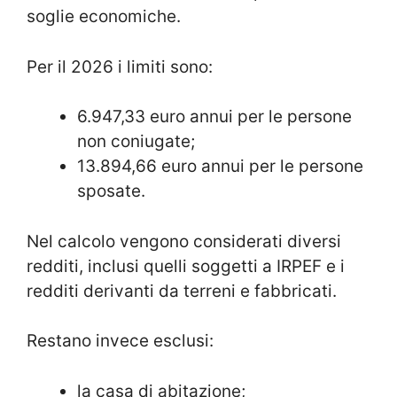
soglie economiche.
Per il 2026 i limiti sono:
6.947,33 euro annui per le persone
non coniugate;
13.894,66 euro annui per le persone
sposate.
Nel calcolo vengono considerati diversi
redditi, inclusi quelli soggetti a IRPEF e i
redditi derivanti da terreni e fabbricati.
Restano invece esclusi:
la casa di abitazione;