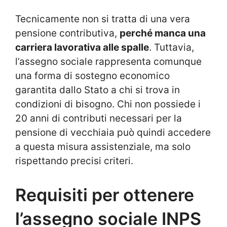
Tecnicamente non si tratta di una vera
pensione contributiva,
perché manca una
carriera lavorativa alle spalle
. Tuttavia,
l’assegno sociale rappresenta comunque
una forma di sostegno economico
garantita dallo Stato a chi si trova in
condizioni di bisogno. Chi non possiede i
20 anni di contributi necessari per la
pensione di vecchiaia può quindi accedere
a questa misura assistenziale, ma solo
rispettando precisi criteri.
Requisiti per ottenere
l’assegno sociale INPS