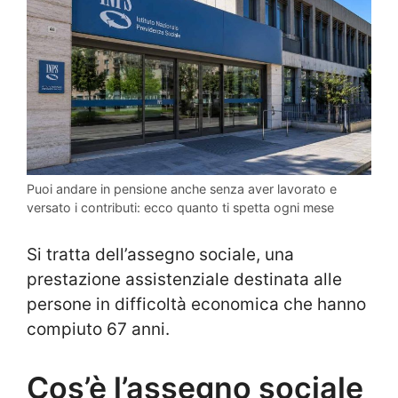
Puoi andare in pensione anche senza aver lavorato e
versato i contributi: ecco quanto ti spetta ogni mese
Si tratta dell’assegno sociale, una
prestazione assistenziale destinata alle
persone in difficoltà economica che hanno
compiuto 67 anni.
Cos’è l’assegno sociale