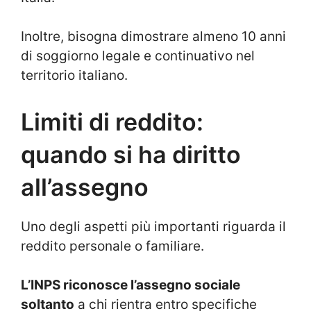
Inoltre, bisogna dimostrare almeno 10 anni
di soggiorno legale e continuativo nel
territorio italiano.
Limiti di reddito:
quando si ha diritto
all’assegno
Uno degli aspetti più importanti riguarda il
reddito personale o familiare.
L’INPS riconosce l’assegno sociale
soltanto
a chi rientra entro specifiche