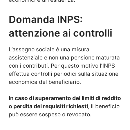
Domanda INPS:
attenzione ai controlli
L’assegno sociale è una misura
assistenziale e non una pensione maturata
con i contributi. Per questo motivo l’INPS
effettua controlli periodici sulla situazione
economica del beneficiario.
In caso di superamento dei limiti di reddito
o perdita dei requisiti richiesti
, il beneficio
può essere sospeso o revocato.