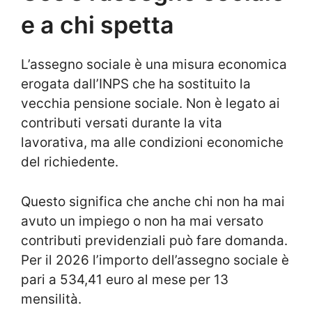
e a chi spetta
L’assegno sociale è una misura economica
erogata dall’INPS che ha sostituito la
vecchia pensione sociale. Non è legato ai
contributi versati durante la vita
lavorativa, ma alle condizioni economiche
del richiedente.
Questo significa che anche chi non ha mai
avuto un impiego o non ha mai versato
contributi previdenziali può fare domanda.
Per il 2026 l’importo dell’assegno sociale è
pari a 534,41 euro al mese per 13
mensilità.