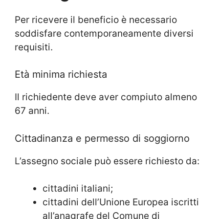
Per ricevere il beneficio è necessario
soddisfare contemporaneamente diversi
requisiti.
Età minima richiesta
Il richiedente deve aver compiuto almeno
67 anni.
Cittadinanza e permesso di soggiorno
L’assegno sociale può essere richiesto da:
cittadini italiani;
cittadini dell’Unione Europea iscritti
all’anagrafe del Comune di