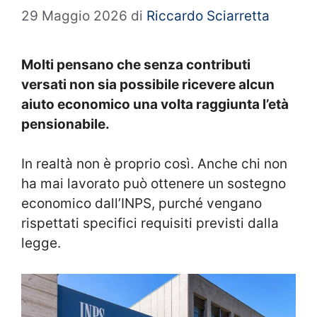
29 Maggio 2026
di
Riccardo Sciarretta
Molti pensano che senza contributi
versati non sia possibile ricevere alcun
aiuto economico una volta raggiunta l’età
pensionabile.
In realtà non è proprio così. Anche chi non
ha mai lavorato può ottenere un sostegno
economico dall’INPS, purché vengano
rispettati specifici requisiti previsti dalla
legge.