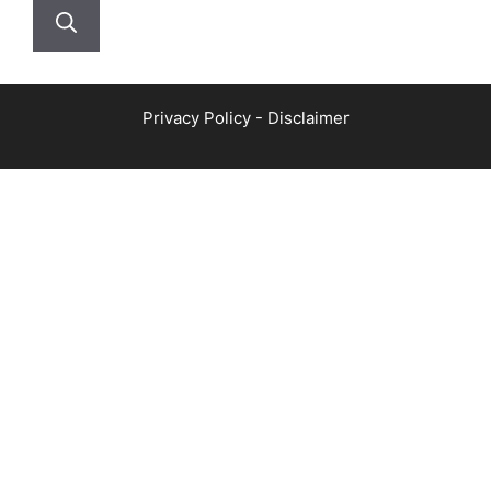
Privacy Policy
-
Disclaimer