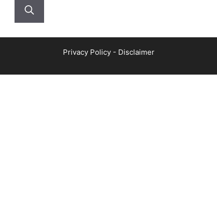
Privacy Policy
-
Disclaimer